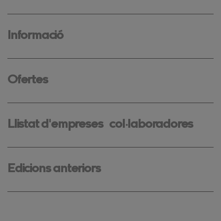
Informació
Ofertes
Llistat d'empreses col·laboradores
Edicions anteriors