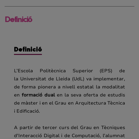
Definició
Definició
L’Escola Politècnica Superior (EPS) de
la Universitat de Lleida (UdL) va implementar,
de forma pionera a nivell estatal la modalitat
en
formació dual
en la seva oferta de estudis
de màster i en el Grau en Arquitectura Tècnica
i Edificació.
A partir de tercer curs del Grau en Tècniques
d'Interacció Digital i de Computació, l'alumnat